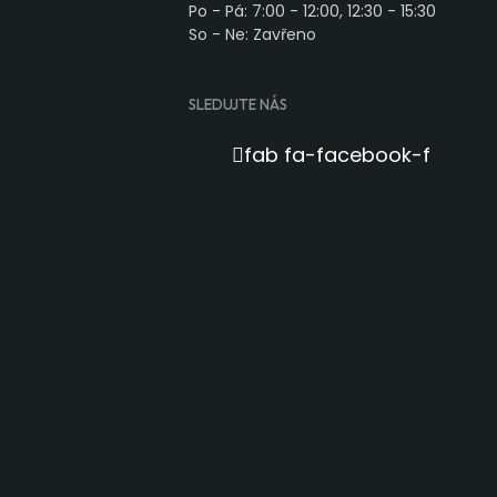
Po - Pá: 7:00 - 12:00, 12:30 - 15:30
So - Ne: Zavřeno
SLEDUJTE NÁS
fab fa-facebook-f