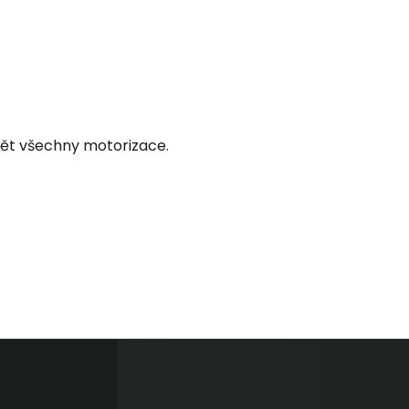
ět všechny motorizace.