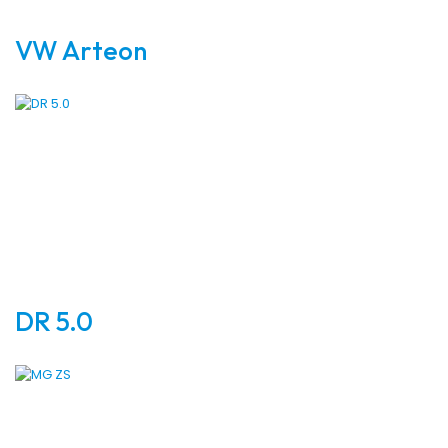
VW Arteon
DR 5.0