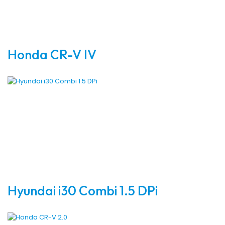
Honda CR-V IV
Hyundai i30 Combi 1.5 DPi