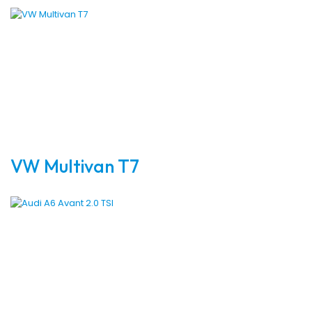
VW Multivan T7