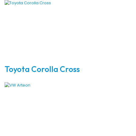
Toyota Corolla Cross