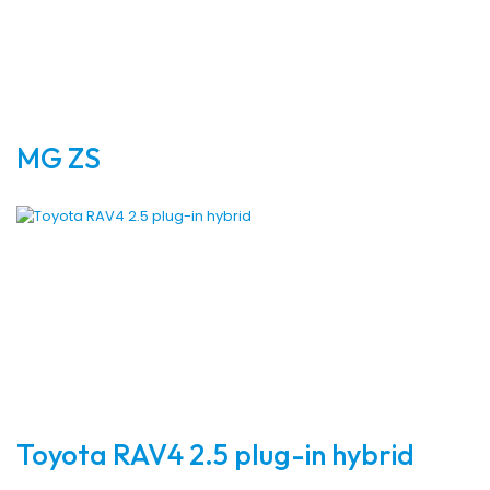
MG ZS
Toyota RAV4 2.5 plug-in hybrid