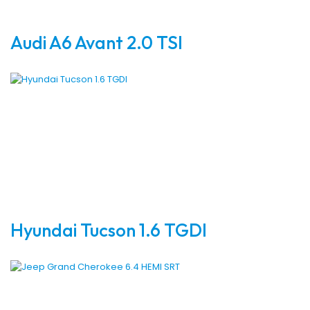
Audi A6 Avant 2.0 TSI
Hyundai Tucson 1.6 TGDI