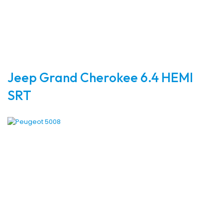
Jeep Grand Cherokee 6.4 HEMI
SRT