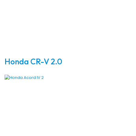
Honda CR-V 2.0