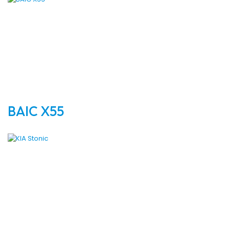
BAIC X55