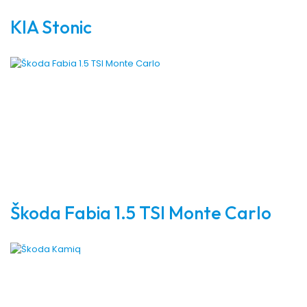
KIA Stonic
Škoda Fabia 1.5 TSI Monte Carlo