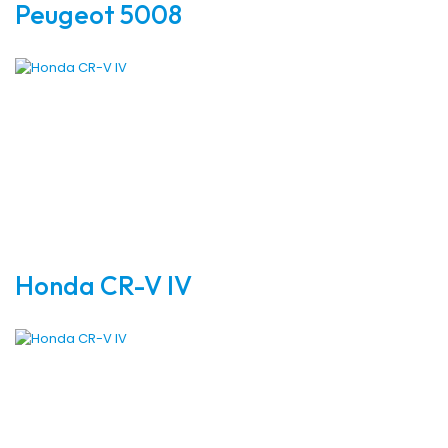
Peugeot 5008
Honda CR-V IV