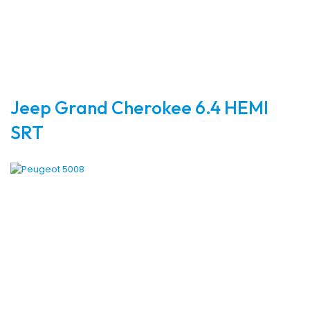
Jeep Grand Cherokee 6.4 HEMI
SRT