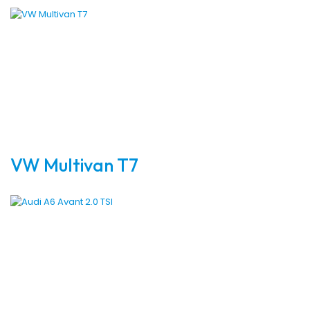
VW Multivan T7