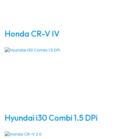
Honda CR-V IV
Hyundai i30 Combi 1.5 DPi