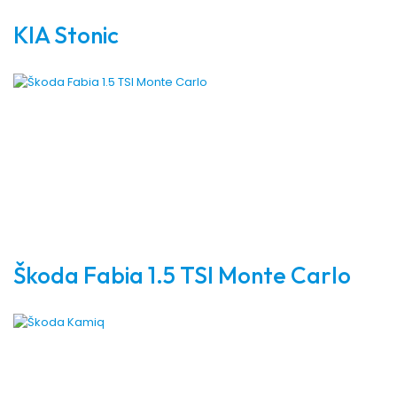
KIA Stonic
Škoda Fabia 1.5 TSI Monte Carlo