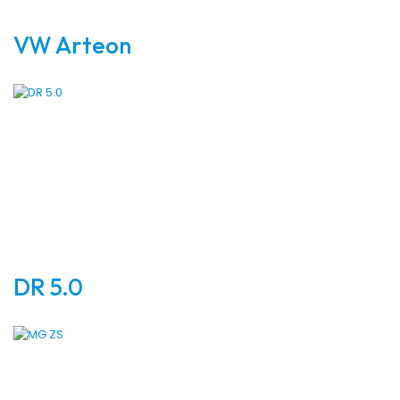
VW Arteon
DR 5.0