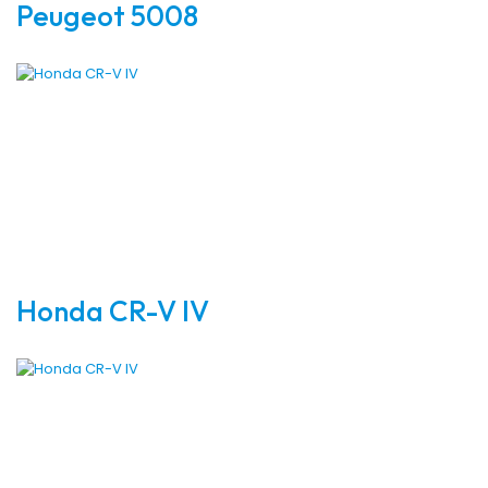
Peugeot 5008
Honda CR-V IV