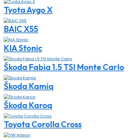
Tyota Aygo X
BAIC X55
KIA Stonic
Škoda Fabia 1.5 TSI Monte Carlo
Škoda Kamiq
Škoda Karoq
Toyota Corolla Cross