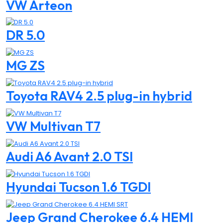
VW Arteon
DR 5.0
MG ZS
Toyota RAV4 2.5 plug-in hybrid
VW Multivan T7
Audi A6 Avant 2.0 TSI
Hyundai Tucson 1.6 TGDI
Jeep Grand Cherokee 6.4 HEMI