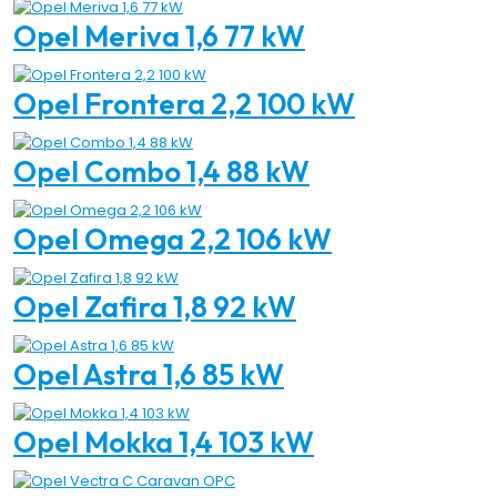
Opel Meriva 1,6 77 kW
Opel Frontera 2,2 100 kW
Opel Combo 1,4 88 kW
Opel Omega 2,2 106 kW
Opel Zafira 1,8 92 kW
Opel Astra 1,6 85 kW
Opel Mokka 1,4 103 kW