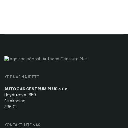
KDE NÁS NAJDETE
AUTOGAS CENTRUM PLUS s.r.o.
Heydukova 1650
Strakonice
386 01
KONTAKTUJTE NÁS