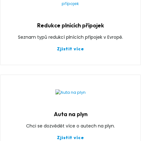
Redukce plnících přípojek
Seznam typů redukcí plnících přípojek v Evropě.
Zjistit více
Auta na plyn
Chci se dozvědět více o autech na plyn.
Zjistit více