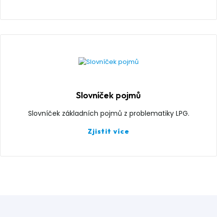
Slovníček pojmů
Slovníček základních pojmů z problematiky LPG.
Zjistit více