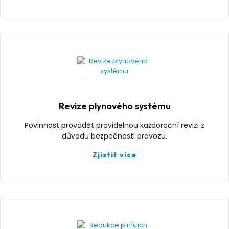
Revize plynového systému
Povinnost provádět pravidelnou každoroční revizi z
důvodu bezpečnosti provozu.
Zjistit více