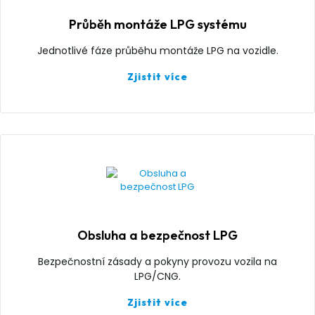
Průběh montáže LPG systému
Jednotlivé fáze průběhu montáže LPG na vozidle.
Zjistit více
Obsluha a bezpečnost LPG
Bezpečnostní zásady a pokyny provozu vozila na
LPG/CNG.
Zjistit více