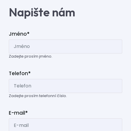
Napište nám
Jméno
*
Zadejte prosím jméno.
Telefon
*
Zadejte prosím telefonní číslo.
E-mail
*