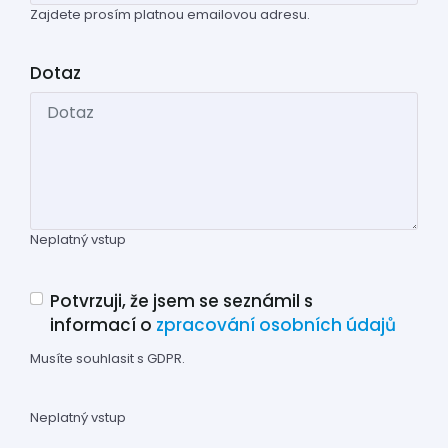
Zajdete prosím platnou emailovou adresu.
Dotaz
Neplatný vstup
Potvrzuji, že jsem se seznámil s
informací o
zpracování osobních údajů
Musíte souhlasit s GDPR.
Neplatný vstup