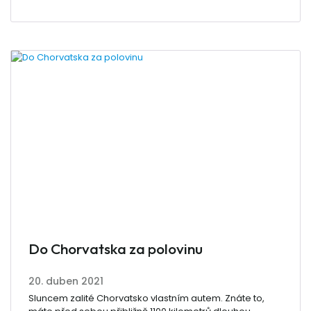
Do Chorvatska za polovinu
20. duben 2021
Sluncem zalité Chorvatsko vlastním autem. Znáte to,