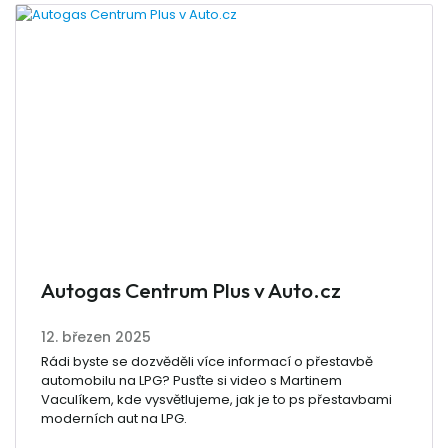
Autogas Centrum Plus v Auto.cz
12. březen 2025
Rádi byste se dozvěděli více informací o přestavbě
automobilu na LPG? Pusťte si video s Martinem
Vaculíkem, kde vysvětlujeme, jak je to ps přestavbami
moderních aut na LPG.