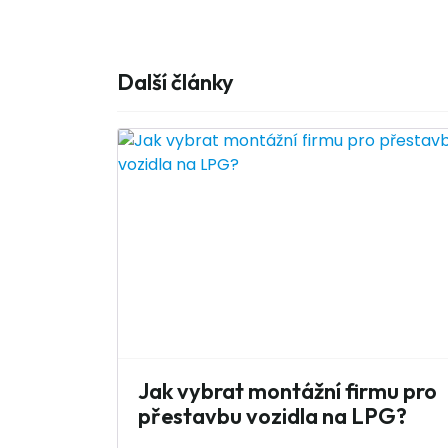
Další články
Jak vybrat montážní firmu pro
přestavbu vozidla na LPG?