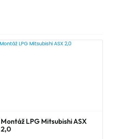
Montáž LPG Mitsubishi ASX
2,0