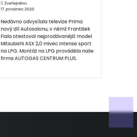
Zveřejněno
17. prosinec 2020
Nedávno odvysílala televize Prima
nový díl Autosalonu, v němž František
Fiala otestoval nejprodávanější model
Mitsubishi ASX 2,0 mivec intense sport
na LPG. Montáž na LPG prováděla naše
firma AUTOGAS CENTRUM PLUS.