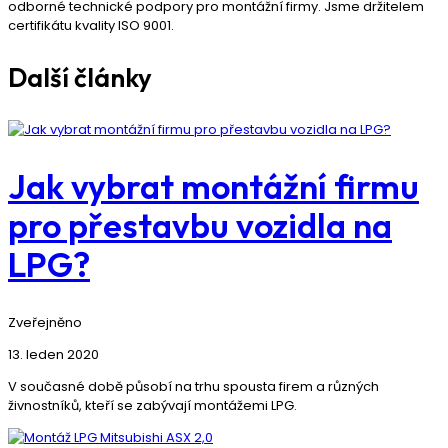
odborné technické podpory pro montážní firmy. Jsme držitelem
certifikátu kvality ISO 9001.
Další články
Jak vybrat montážní firmu
pro přestavbu vozidla na
LPG?
Zveřejněno
13. leden 2020
V současné době působí na trhu spousta firem a různých
živnostníků, kteří se zabývají montážemi LPG.