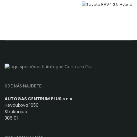
KDE NÁS NAJDETE
AUTOGAS CENTRUM PLUS s.r.o.
Heydukova 1650
Strakonice
386 01